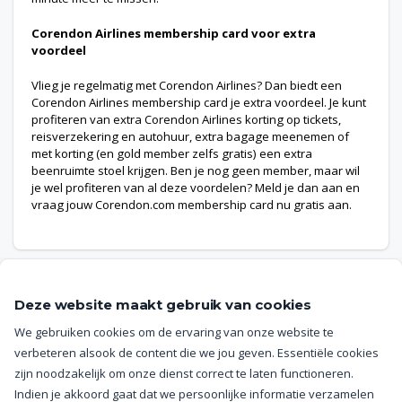
Corendon Airlines membership card voor extra
voordeel
Vlieg je regelmatig met Corendon Airlines? Dan biedt een
Corendon Airlines membership card je extra voordeel. Je kunt
profiteren van extra Corendon Airlines korting op tickets,
reisverzekering en autohuur, extra bagage meenemen of
met korting (en gold member zelfs gratis) een extra
beenruimte stoel krijgen. Ben je nog geen member, maar wil
je wel profiteren van al deze voordelen? Meld je dan aan en
vraag jouw Corendon.com membership card nu gratis aan.
Deze website maakt gebruik van cookies
We gebruiken cookies om de ervaring van onze website te
Help
verbeteren alsook de content die we jou geven. Essentiële cookies
zijn noodzakelijk om onze dienst correct te laten functioneren.
Getuigenissen
Indien je akkoord gaat dat we persoonlijke informatie verzamelen