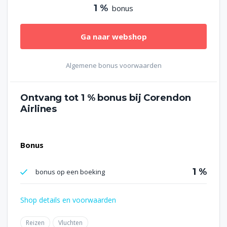
1 %
bonus
Ga naar webshop
Algemene bonus voorwaarden
Ontvang tot
1 %
bonus bij Corendon
Airlines
Bonus
1 %
bonus op een boeking
Shop details en voorwaarden
Reizen
Vluchten