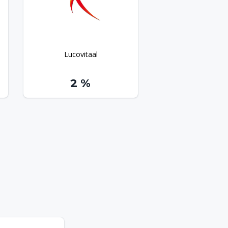
Lucovitaal
2 %