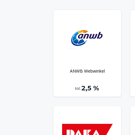
ANWB Webwinkel
2,5 %
tot: