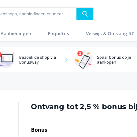
Aanbiedingen
Enquêtes
Verwijs & Ontvang 5€
Bezoek de shop via
Spaar bonus op je
Bonusway
aankopen
Ontvang tot
2,5 %
bonus b
Bonus