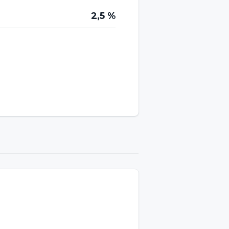
2,5 %