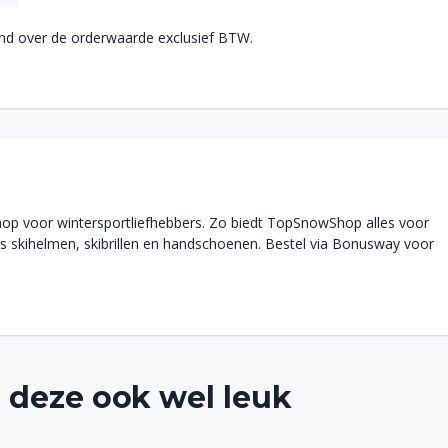
d over de orderwaarde exclusief BTW.
p voor wintersportliefhebbers. Zo biedt TopSnowShop alles voor
ls skihelmen, skibrillen en handschoenen. Bestel via Bonusway voor
e deze ook wel leuk