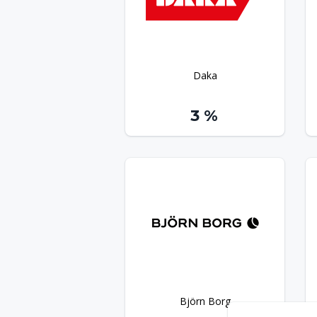
Daka
3 %
Björn Borg