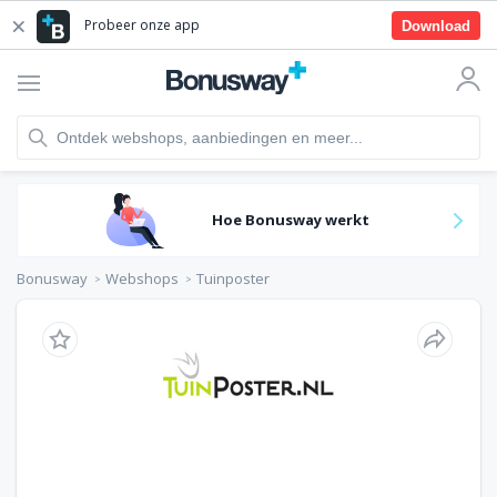
Probeer onze app
Download
Hoe Bonusway werkt
Bonusway
Webshops
Tuinposter