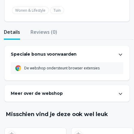
Wonen & Lifestyle
Tuin
Details
Reviews (0)
Speciale bonus voorwaarden
De webshop ondersteunt browser extensies
Tuinposter bonus wordt berekend over de orderwaarde
exclusief BTW
Meer over de webshop
Bent u op zoek naar een origineel idee voor uw tuin?
Tuinposter heeft misschien een leuk idee wat u niet zo
vaak tegenkomt. U kunt zelf een foto laten afdrukken die
Misschien vind je deze ook wel leuk
u kunt ophangen in uw eigen tuin en tevens kunt u kiezen
uit standaard afbeeldingen in verschillende soorten
categorieën. Bestel deze poster via Bonusway en