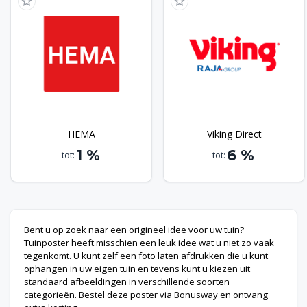
ontvang extra bonus.
HEMA
Viking Direct
1 %
6 %
tot:
tot:
Bent u op zoek naar een origineel idee voor uw tuin?
Tuinposter heeft misschien een leuk idee wat u niet zo vaak
tegenkomt. U kunt zelf een foto laten afdrukken die u kunt
ophangen in uw eigen tuin en tevens kunt u kiezen uit
standaard afbeeldingen in verschillende soorten
categorieën. Bestel deze poster via Bonusway en ontvang