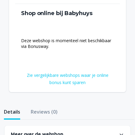
Shop online bij Babyhuys
Deze webshop is momenteel niet beschikbaar
via Bonusway.
Zie vergelijkbare webshops waar je online
bonus kunt sparen
Details
Reviews (0)
Meer over de webshop