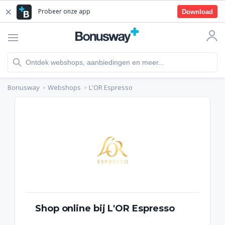
Probeer onze app
Download
Bonusway
Webshops
L'OR Espresso
Shop online bij L'OR Espresso