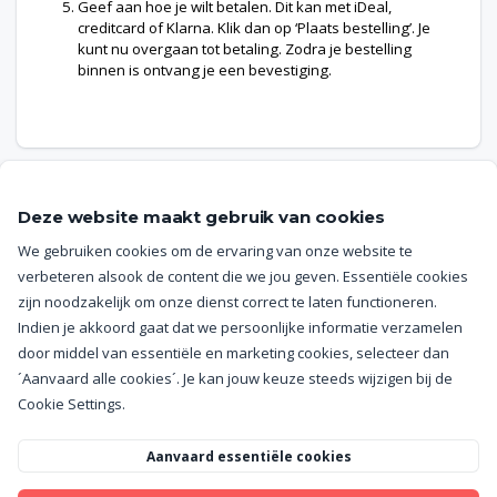
Geef aan hoe je wilt betalen. Dit kan met iDeal,
creditcard of Klarna. Klik dan op ‘Plaats bestelling’. Je
kunt nu overgaan tot betaling. Zodra je bestelling
binnen is ontvang je een bevestiging.
Deze website maakt gebruik van cookies
We gebruiken cookies om de ervaring van onze website te
Help
verbeteren alsook de content die we jou geven. Essentiële cookies
zijn noodzakelijk om onze dienst correct te laten functioneren.
Getuigenissen
Indien je akkoord gaat dat we persoonlijke informatie verzamelen
door middel van essentiële en marketing cookies, selecteer dan
Algemene voorwaarden
´Aanvaard alle cookies´. Je kan jouw keuze steeds wijzigen bij de
Cookie Settings.
Privacy policy
Aanvaard essentiële cookies
Cookie settings