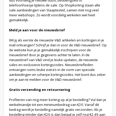
dus voordelig je nieuwe outfit, beddengoed of
telefoonhoesje tijdens de sale. Op Shopkorting staan alle
sale aanbiedingen van Slaaptextiel, samen met nog veel
meer webshops. Zo wordt voordelig winkelen wel heel
gemakkelijk.
Meld je aan voor de nieuwsbrief
Wil jij als eerste de nieuwste V&D artikelen en kortingen in je
mail ontvangen? Schrijf je dan in voor de V&D nieuwsbrief. Op
de website kun je je gemakkelijk inschrijven voor de
nieuwsbrief door je gegevens achter te laten. In de
nieuwsbrief van V&D vind je leuke updates, de nieuwste
sales en exclusieve kortingscodes. Nieuwsbriefleden
ontvangen soms leuke extra’s in de vorm van speciale
aanbiedingen en scherpe kortingscodes. Het loont dus zeker
om je aan te melden voor de V&D nieuwsbrief.
Gratis verzending en retournering
Profiteren van nog meer korting op al je bestelling? Vul dan je
winkelmandje tot een minimumbedrag van €20. Vanaf dit
bedrag wordt je bestelling namelijk gratis verzonden. Als je
bestelling minder dan €20 is dan betaal je zelf nog €2,49 aan