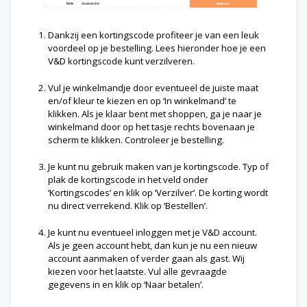
Dankzij een kortingscode profiteer je van een leuk
voordeel op je bestelling. Lees hieronder hoe je een
V&D kortingscode kunt verzilveren.
Vul je winkelmandje door eventueel de juiste maat
en/of kleur te kiezen en op ‘In winkelmand’ te
klikken. Als je klaar bent met shoppen, ga je naar je
winkelmand door op het tasje rechts bovenaan je
scherm te klikken. Controleer je bestelling.
Je kunt nu gebruik maken van je kortingscode. Typ of
plak de kortingscode in het veld onder
‘Kortingscodes’ en klik op ‘Verzilver’. De korting wordt
nu direct verrekend. Klik op ‘Bestellen’.
Je kunt nu eventueel inloggen met je V&D account.
Als je geen account hebt, dan kun je nu een nieuw
account aanmaken of verder gaan als gast. Wij
kiezen voor het laatste. Vul alle gevraagde
gegevens in en klik op ‘Naar betalen’.