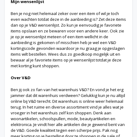
Mijn wensenlijst
Ben je nog niet helemaal zeker over een item of wil je toch
even wachten totdat deze in de aanbieding is? Zet deze items
dan op je V&D wensenlijst. Zo kun je eenvoudig je favoriete
items opslaan en ze bewaren voor een andere keer. Ook zie
je op je wensenlijst meteen of een item wellicht in de
aanbieding is gekomen of misschien heb je wel een V&D
kortingscode gevonden waardoor je nu graag je opgeslagen
items wilt bestellen. Wees dus zo goedkoop mogelijk uit en
bewaar al je favoriete items op je wensenlijst totdat je deze
met korting kunt shoppen.
Over V&D
Ben jij ook zo fan van het warenhuis V&D? En vond je het erg
jammer dat dit warenhuis verdween? Gelukkig kun je nu altijd
online bij V&D terecht. Dit warenhuis is online weer helemaal
terug. In het ruime en diverse assortiment vind je alles wat je
vroeger in het warenhuis zelf kon shoppen. Denk aan
woonartikelen, schoolspullen, mode, beautyartikelen en
elektronica. Je vindt hier alle artikelen die je gewend bent van
de V&D. Goede kwaliteit tegen een scherpe prijs. Pak nog
meer korting op je bestelling door te shoppen in de sale of