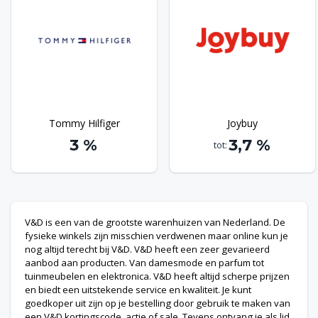
die je gewend bent van de V&D. Goede kwaliteit tegen
een scherpe prijs. Pak nog meer bonus op je bestelling
door te shoppen in de sale of met een bonusscode.
Leden van Bonusway profiteren altijd van bonus op hun
bestelling. Als je shopt via de link op deze pagina dan
ontvang je exclusieve V&D cashback op je bestelling.
Deze cashback kun je achteraf in je Bonusway account
vinden. Heb je €10 of meer gespaard? Dan kun je dit
Tommy Hilfiger
Joybuy
bedrag laten uitbetalen wanneer het jou uitkomt. Meld je
snel gratis aan en profiteer direct van bonus bij al je
3 %
3,7 %
tot:
favoriete webshops.
V&D is een van de grootste warenhuizen van Nederland. De
fysieke winkels zijn misschien verdwenen maar online kun je
nog altijd terecht bij V&D. V&D heeft een zeer gevarieerd
aanbod aan producten. Van damesmode en parfum tot
tuinmeubelen en elektronica. V&D heeft altijd scherpe prijzen
en biedt een uitstekende service en kwaliteit. Je kunt
goedkoper uit zijn op je bestelling door gebruik te maken van
een V&D kortingscode, actie of sale. Tevens ontvang je als lid