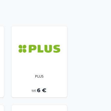
PLUS
6 €
tot: