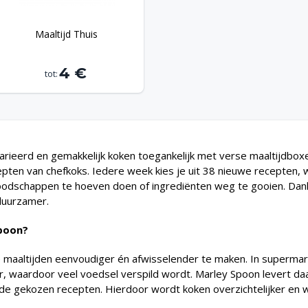
Maaltijd Thuis
4 €
tot:
rieerd en gemakkelijk koken toegankelijk met verse maaltijdbox
epten van chefkoks. Iedere week kies je uit 38 nieuwe recepten,
odschappen te hoeven doen of ingrediënten weg te gooien. Dankz
 duurzamer.
poon?
 maaltijden eenvoudiger én afwisselender te maken. In supermark
ar, waardoor veel voedsel verspild wordt. Marley Spoon levert da
e gekozen recepten. Hierdoor wordt koken overzichtelijker en w