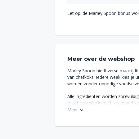
Let op: de Marley Spoon bonus wor
Meer over de webshop
Marley Spoon biedt verse maaltijdb
van chefkoks. Iedere week kies je u
worden zonder onnodige voedselvers
Alle ingrediënten worden zorgvuldig
thuisbezorging in heel Nederland k
te hoeven doen. Door te bestellen 
Meer