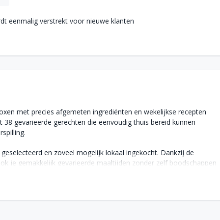
dt eenmalig verstrekt voor nieuwe klanten
oxen met precies afgemeten ingrediënten en wekelijkse recepten
it 38 gevarieerde gerechten die eenvoudig thuis bereid kunnen
pilling.
 geselecteerd en zoveel mogelijk lokaal ingekocht. Dankzij de
ook je gemakkelijk gevarieerde maaltijden zonder zelf boodschappen
via Bonusway ontvang je bovendien cashback op je bestelling.