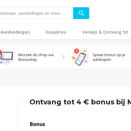
Aanbiedingen
Enquêtes
Verwijs & Ontvang 5€
Bezoek de shop via
Spaar bonus op je
Bonusway
aankopen
Ontvang tot
4 €
bonus bij 
Bonus