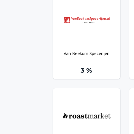
Van Beekum Specerijen
3 %