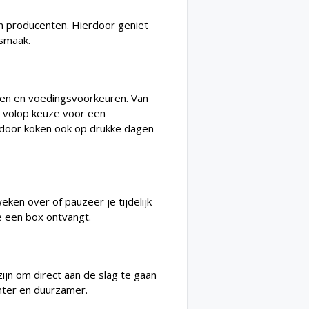
en producenten. Hierdoor geniet
 smaak.
aken en voedingsvoorkeuren. Van
d volop keuze voor een
rdoor koken ook op drukke dagen
weken over of pauzeer je tijdelijk
e een box ontvangt.
ijn om direct aan de slag te gaan
ënter en duurzamer.