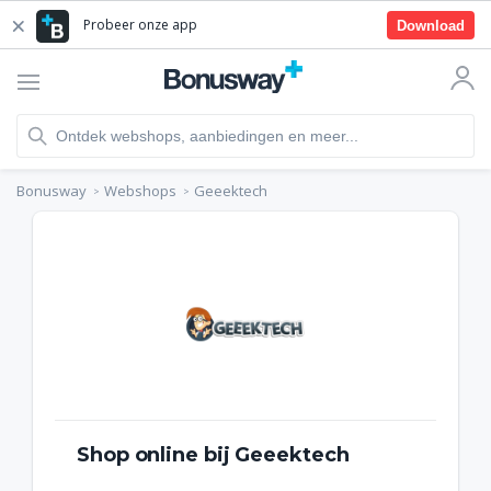
Probeer onze app
Download
Bonusway
Webshops
Geeektech
Shop online bij Geeektech