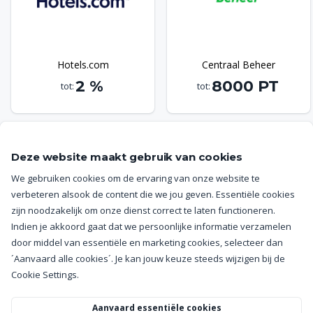
Hotels.com
Centraal Beheer
2 %
8000 PT
tot:
tot:
Deze website maakt gebruik van cookies
We gebruiken cookies om de ervaring van onze website te
Help
verbeteren alsook de content die we jou geven. Essentiële cookies
zijn noodzakelijk om onze dienst correct te laten functioneren.
Getuigenissen
Indien je akkoord gaat dat we persoonlijke informatie verzamelen
door middel van essentiële en marketing cookies, selecteer dan
Algemene voorwaarden
´Aanvaard alle cookies´. Je kan jouw keuze steeds wijzigen bij de
Cookie Settings.
Privacy policy
Aanvaard essentiële cookies