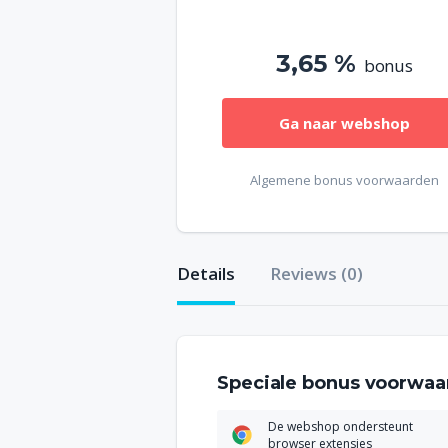
3,65 %
bonus
Ga naar webshop
Algemene bonus voorwaarden
Details
Reviews (0)
Speciale bonus voorwa
De webshop ondersteunt
browser extensies