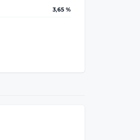
3,65 %