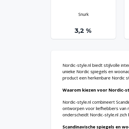
Snurk
3,2 %
Nordic-style.nl biedt stijlvolle i
unieke Nordic spiegels en woona
product een herkenbare Nordic stij
Waarom kiezen voor Nordic-st
Nordic-style.nl combineert Scandi
ontworpen voor liefhebbers van r
onderscheidt Nordic-style.nl zich 
Scandinavische spiegels en w