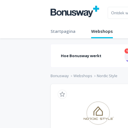
Startpagina
Webshops
Hoe Bonusway werkt
Bonusway
Webshops
Nordic Style