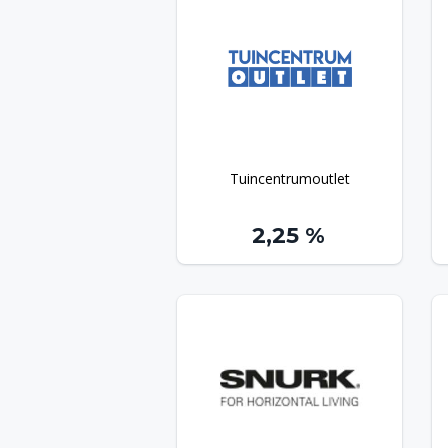
Tuincentrumoutlet
2,25 %