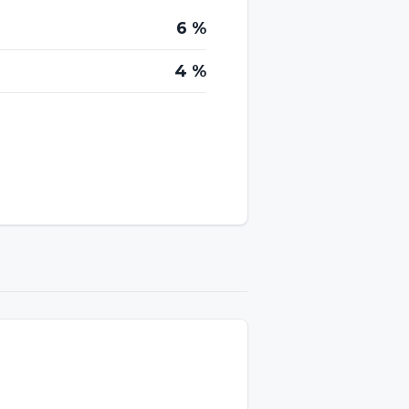
6 %
4 %