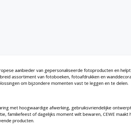
pese aanbieder van gepersonaliseerde fotoproducten en helpt 
ebreid assortiment van fotoboeken, fotoafdrukken en wanddecora
lossingen om bijzondere momenten vast te leggen en te delen.
ring met hoogwaardige afwerking, gebruiksvriendelijke ontwerp
tie, familiefeest of dagelijks moment wilt bewaren, CEWE maakt
jvende producten.