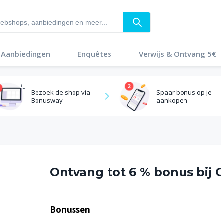
Aanbiedingen
Enquêtes
Verwijs & Ontvang 5€
Bezoek de shop via
Spaar bonus op je
Bonusway
aankopen
Ontvang tot
6 %
bonus bij
Bonussen