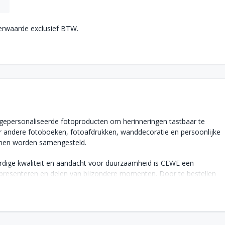
erwaarde exclusief BTW.
gepersonaliseerde fotoproducten om herinneringen tastbaar te
r andere fotoboeken, fotoafdrukken, wanddecoratie en persoonlijke
nnen worden samengesteld.
rdige kwaliteit en aandacht voor duurzaamheid is CEWE een
 presenteren en delen van bijzondere momenten. Door te bestellen
cashback op je bestelling.