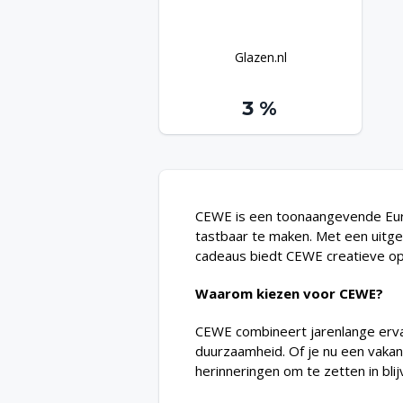
Glazen.nl
3 %
CEWE is een toonaangevende Euro
tastbaar te maken. Met een uitg
cadeaus biedt CEWE creatieve op
Waarom kiezen voor CEWE?
CEWE combineert jarenlange erva
duurzaamheid. Of je nu een vakan
herinneringen om te zetten in bli