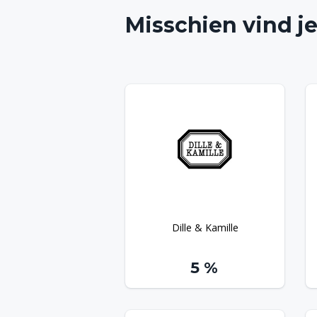
Misschien vind j
Dille & Kamille
5 %