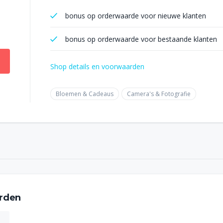
bonus op orderwaarde voor nieuwe klanten
bonus op orderwaarde voor bestaande klanten
Shop details en voorwaarden
Bloemen & Cadeaus
Camera's & Fotografie
arden