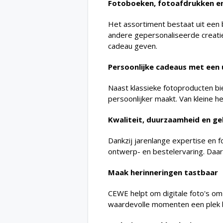
Fotoboeken, fotoafdrukken e
Het assortiment bestaat uit een
andere gepersonaliseerde creaties
cadeau geven.
Persoonlijke cadeaus met een u
Naast klassieke fotoproducten 
persoonlijker maakt. Van kleine 
Kwaliteit, duurzaamheid en g
Dankzij jarenlange expertise en
ontwerp- en bestelervaring. Daar
Maak herinneringen tastbaar
CEWE helpt om digitale foto's om 
waardevolle momenten een plek b