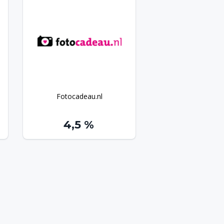
Fotocadeau.nl
4,5 %