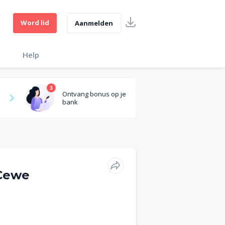
Word lid
Aanmelden
Help
Ontvang bonus op je
bank
 Cewe